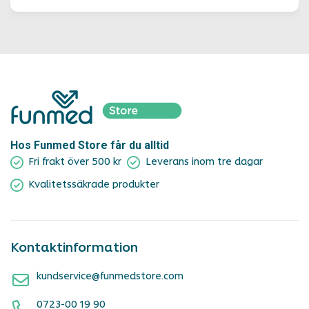
Hos Funmed Store får du alltid
Fri frakt över 500 kr
Leverans inom tre dagar
Kvalitetssäkrade produkter
Kontaktinformation
kundservice@funmedstore.com
0723-00 19 90