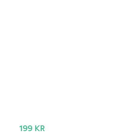
199 KR