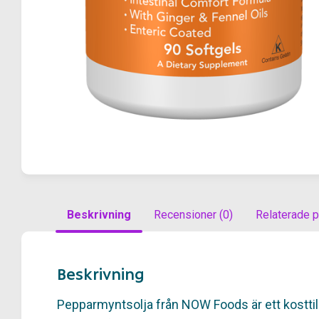
Beskrivning
Recensioner (0)
Relaterade p
Beskrivning
Pepparmyntsolja från NOW Foods är ett kosttil