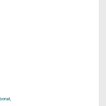
bonat,