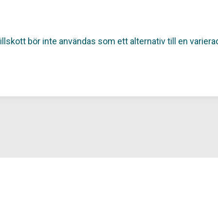
kott bör inte användas som ett alternativ till en variera