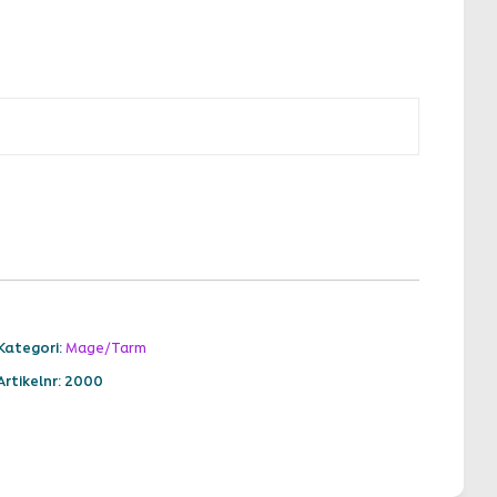
Kategori:
Mage/Tarm
Artikelnr: 2000