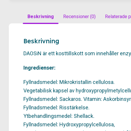
Beskrivning
Recensioner (0)
Relaterade p
Beskrivning
DAOSiN är ett kosttillskott som innehåller en
Ingredienser:
Fyllnadsmedel: Mikrokristallin cellulosa.
Vegetabilisk kapsel av hydroxypropylmetylcell
Fyllnadsmedel: Sackaros. Vitamin: Askorbinsyr
Fyllnadsmedel: Risstärkelse.
Ytbehandlingsmedel: Shellack.
Fyllnadsmedel: Hydroxypropylcellulosa,