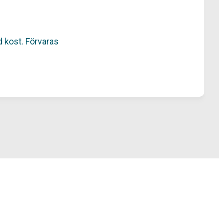
d kost. Förvaras