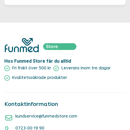
Hos Funmed Store får du alltid
Fri frakt över 500 kr
Leverans inom tre dagar
Kvalitetssäkrade produkter
Kontaktinformation
kundservice@funmedstore.com
0723-00 19 90